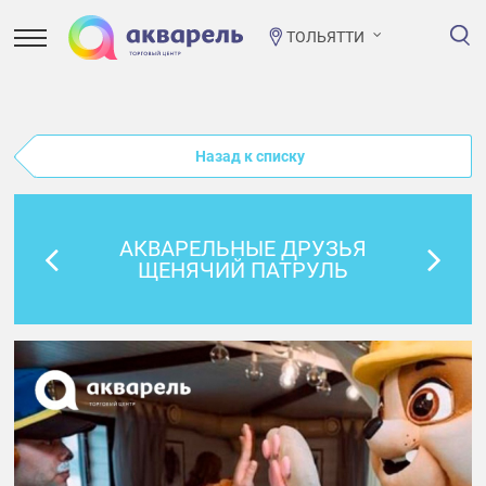
ТОЛЬЯТТИ
Назад к списку
АКВАРЕЛЬНЫЕ ДРУЗЬЯ
ЩЕНЯЧИЙ ПАТРУЛЬ