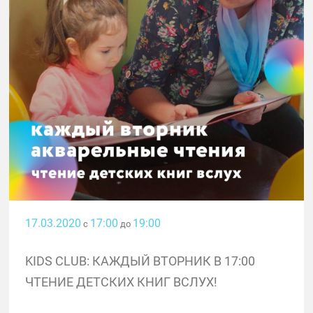
17.03.2020
17:00
19:00
с
до
KIDS CLUB: КАЖДЫЙ ВТОРНИК В 17:00
ЧТЕНИЕ ДЕТСКИХ КНИГ ВСЛУХ!