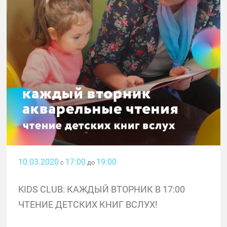
10.03.2020
17:00
19:00
с
до
KIDS CLUB: КАЖДЫЙ ВТОРНИК В 17:00
ЧТЕНИЕ ДЕТСКИХ КНИГ ВСЛУХ!