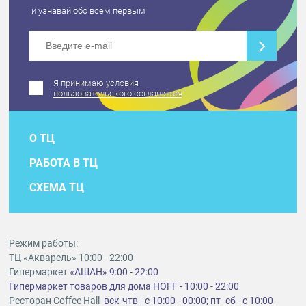
и узнавай обо всем первым
Я принимаю условия
пользовательского соглашения
О ТЦ
РАБОТА В ТЦ
СХЕМА ТЦ
Режим работы:
ТЦ «Акварель» 10:00 - 22:00
Гипермаркет
«АШАН» 9:00 - 22:00
Гипермаркет товаров для дома HOFF - 10:00 - 22:00
Ресторан Coffee Hall
вск-чтв - с 10:00 - 00:00; пт- сб - с 10:00 -