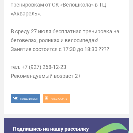
тренировкам от СК «Велошкола» в ТЦ
«Акварель».
В среду 27 июля бесплатная тренировка на
беговелах, роликах и велосипедах!
Занятие состоится с 17:30 до 18:30 ????
тел. +7 (927) 268-12-23
Рекомендуемый возраст 2+
ПОДЕЛИТЬСЯ
РАССКАЗАТЬ
Подпишись на нашу рассылку