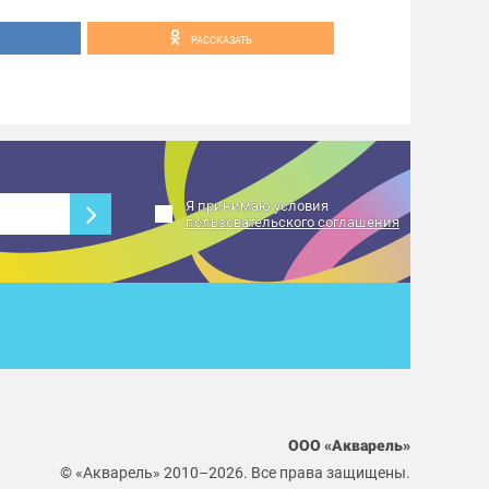
РАССКАЗАТЬ
Я принимаю условия
пользовательского соглашения
ООО «Акварель»
© «Акварель» 2010–2026. Все права защищены.