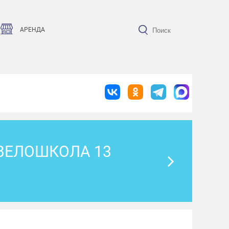
АРЕНДА
 ВЕЛОШКОЛА 13