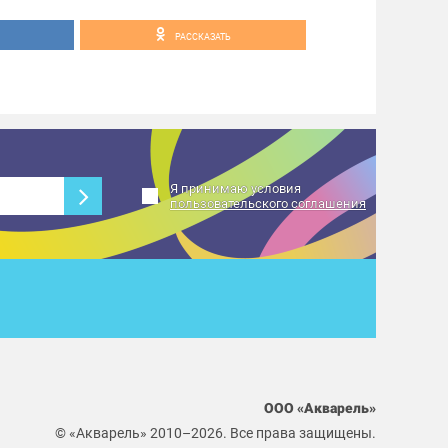
РАССКАЗАТЬ
Я принимаю условия
пользовательского соглашения
ООО «Акварель»
© «Акварель» 2010–2026. Все права защищены.