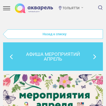
ТОЛЬЯТТИ
Назад к списку
АФИША МЕРОПРИЯТИЙ
АПРЕЛЬ