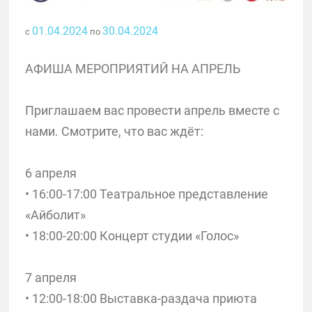
01.04.2024
30.04.2024
с
по
АФИША МЕРОПРИЯТИЙ НА АПРЕЛЬ
Приглашаем вас провести апрель вместе с
нами. Смотрите, что вас ждёт:
6 апреля
• 16:00-17:00 Театральное представление
«Айболит»
• 18:00-20:00 Концерт студии «Голос»
7 апреля
• 12:00-18:00 Выставка-раздача приюта