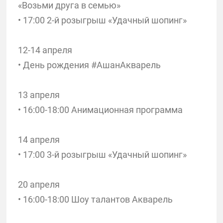
«Возьми друга в семью»
• 17:00 2-й розыгрыш «Удачный шопинг»
12-14 апреля
• День рождения #АшанАкварель
13 апреля
• 16:00-18:00 Анимационная программа
14 апреля
• 17:00 3-й розыгрыш «Удачный шопинг»
20 апреля
• 16:00-18:00 Шоу талантов Акварель