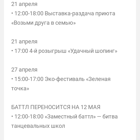
21 апреля
• 12:00-18:00 Выставка-раздача приюта
«Возьми друга в семью»
21 апреля
• 17:00 4-й розыгрыш «Удачный шопинг»
27 апреля
• 15:00-17:00 Эко-фестиваль «Зеленая
точка»
БАТТЛ ПЕРЕНОСИТСЯ НА 12 МАЯ
• 12:00-18:00 «Заместный баттл» — битва
танцевальных школ