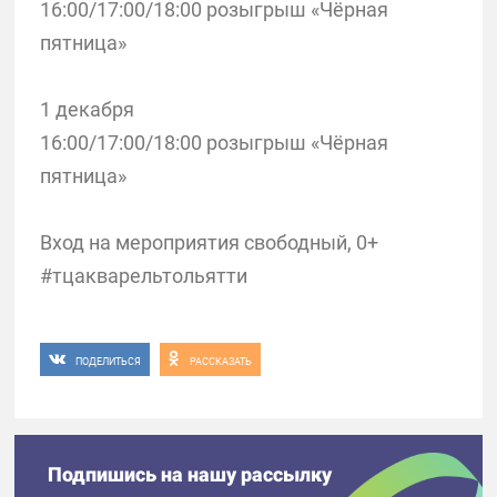
16:00/17:00/18:00 розыгрыш «Чёрная
пятница»
1 декабря
16:00/17:00/18:00 розыгрыш «Чёрная
пятница»
Вход на мероприятия свободный, 0+
#тцакварельтольятти
ПОДЕЛИТЬСЯ
РАССКАЗАТЬ
Подпишись на нашу рассылку