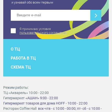
и узнавай обо всем первым
Я принимаю условия
пользовательского соглашения
О ТЦ
РАБОТА В ТЦ
СХЕМА ТЦ
Режим работы:
ТЦ «Акварель» 10:00 - 22:00
Гипермаркет
«АШАН» 9:00 - 22:00
Гипермаркет товаров для дома HOFF - 10:00 - 22:00
Ресторан Coffee Hall
вск-чтв - с 10:00 - 00:00; пт- сб - с 10:00 -