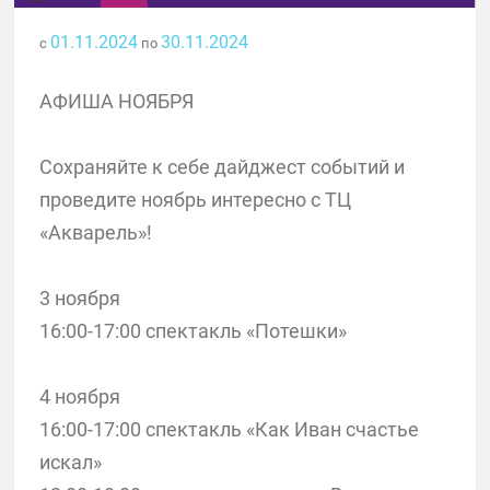
01.11.2024
30.11.2024
с
по
АФИША НОЯБРЯ
Сохраняйте к себе дайджест событий и
проведите ноябрь интересно с ТЦ
«Акварель»!
3 ноября
16:00-17:00 спектакль «Потешки»
4 ноября
16:00-17:00 спектакль «Как Иван счастье
искал»