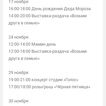
17 ноября
16:00-18:00 День рождения Деда Мороза
14:00-20:00 Выставка-раздача «Возьми
друга в семью»
24 ноября
12:00-14:00 Мамин день
12:00-18:00 Выставка-раздача «Возьми
друга в семью»
29 ноября
19:00-21:00 концерт студии «Голос»
17:00/18:00 розыгрыш «Чёрная пятница»
30 ноября