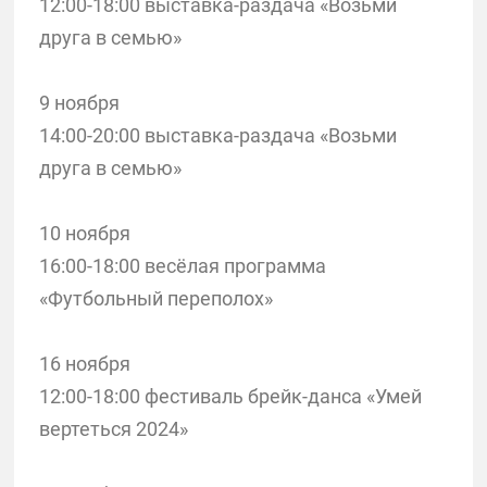
12:00-18:00 выставка-раздача «Возьми
друга в семью»
9 ноября
14:00-20:00 выставка-раздача «Возьми
друга в семью»
10 ноября
16:00-18:00 весёлая программа
«Футбольный переполох»
16 ноября
12:00-18:00 фестиваль брейк-данса «Умей
вертеться 2024»