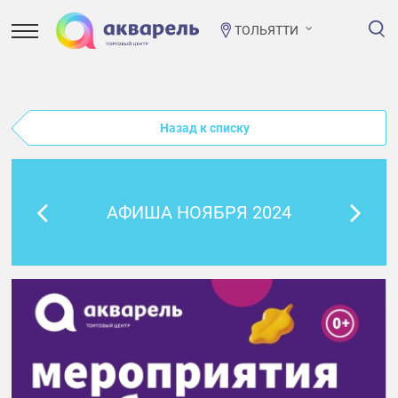
ТОЛЬЯТТИ
Назад к списку
АФИША НОЯБРЯ 2024