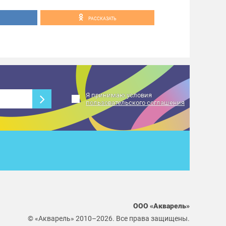
РАССКАЗАТЬ
Я принимаю условия
пользовательского соглашения
ООО «Акварель»
© «Акварель» 2010–2026. Все права защищены.