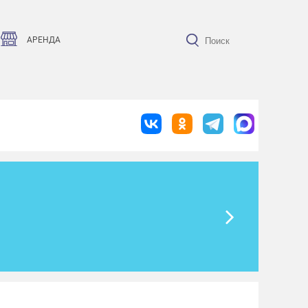
АРЕНДА