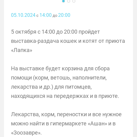
05.10.2024
14:00
20:00
с
до
5 октября с 14:00 до 20:00 пройдет
выставка-раздача кошек и котят от приюта
«Лапка»
На выставке будет корзина для сбора
помощи (корм, ветошь, наполнители,
лекарства и др.) для питомцев,
находящихся на передержках и в приюте.
Лекарства, корм, переностки и все нужное
можно найти в гипермаркете «Ашан» и в
«Зоозавре».