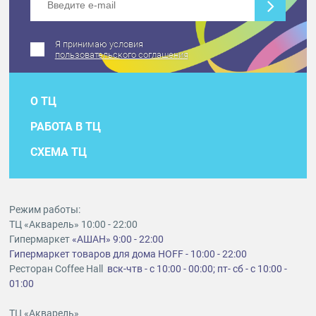
Я принимаю условия
пользовательского соглашения
О ТЦ
РАБОТА В ТЦ
СХЕМА ТЦ
Режим работы:
ТЦ «Акварель» 10:00 - 22:00
Гипермаркет
«АШАН» 9:00 - 22:00
Гипермаркет товаров для дома HOFF - 10:00 - 22:00
Ресторан Coffee Hall
вск-чтв - с 10:00 - 00:00; пт- сб - с 10:00 -
01:00
ТЦ «Акварель»