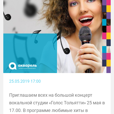
25.05.2019 17:00
Приглашаем всех на большой концерт
вокальной студии «Голос Тольятти» 25 мая в
17.00. В программе любимые хиты в