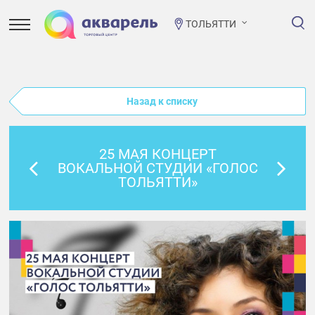
ТОЛЬЯТТИ
Назад к списку
25 МАЯ КОНЦЕРТ
ВОКАЛЬНОЙ СТУДИИ «ГОЛОС
ТОЛЬЯТТИ»