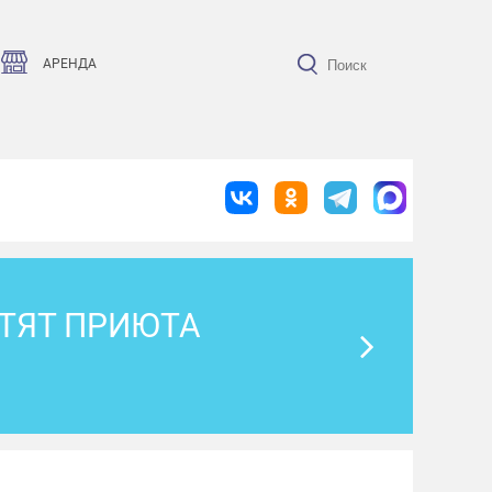
АРЕНДА
ОТЯТ ПРИЮТА