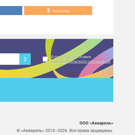
РАССКАЗАТЬ
Я принимаю условия
пользовательского соглашения
ООО «Акварель»
© «Акварель» 2010–2026. Все права защищены.