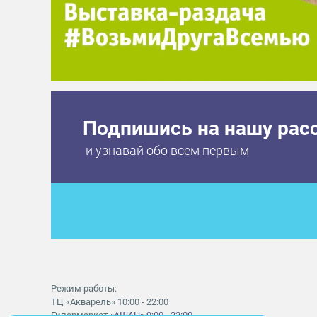
Подпишись на нашу рас
и узнавай обо всем первым
Режим работы:
ТЦ «Акварель» 10:00 - 22:00
Гипермаркет
«АШАН» 9:00 - 22:00