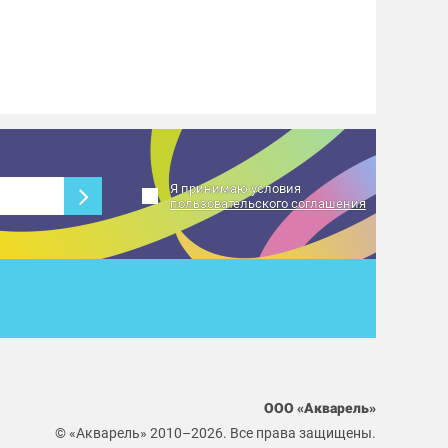
Я принимаю условия
пользовательского соглашения
ООО «Акварель»
© «Акварель» 2010–2026. Все права защищены.