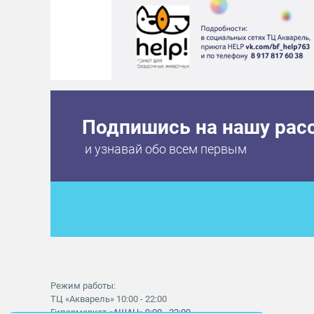
Подпишись на нашу рас
и узнавай обо всем первым
Режим работы:
ТЦ «Акварель» 10:00 - 22:00
Гипермаркет
«АШАН» 9:00 - 22:00