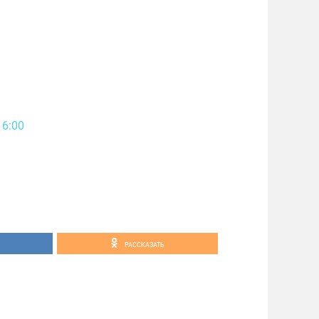
16:00
РАССКАЗАТЬ