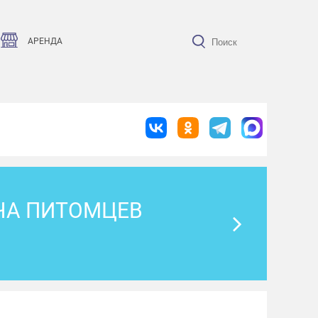
АРЕНДА
ЧА ПИТОМЦЕВ