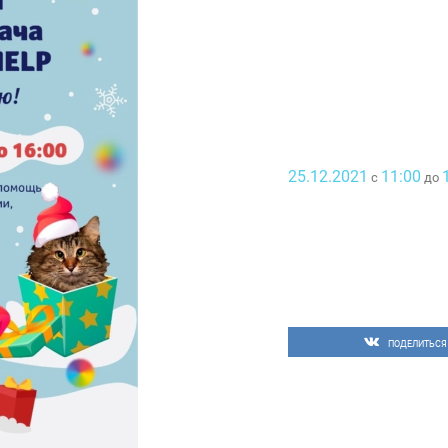
25.12.2021
11:00
с
до
ПОДЕЛИТЬСЯ