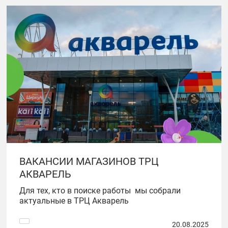
ВАКАНСИИ МАГАЗИНОВ ТРЦ
АКВАРЕЛЬ
Для тех, кто в поиске работы мы собрали
актуальные в ТРЦ Акварель
20.08.2025