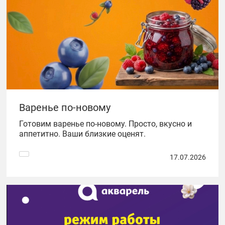
Варенье по-новому
Готовим варенье по-новому. Просто, вкусно и
аппетитно. Ваши близкие оценят.
17.07.2026