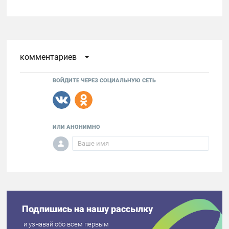
комментариев
ВОЙДИТЕ ЧЕРЕЗ СОЦИАЛЬНУЮ СЕТЬ
ИЛИ АНОНИМНО
Подпишись на нашу рассылку
и узнавай обо всем первым