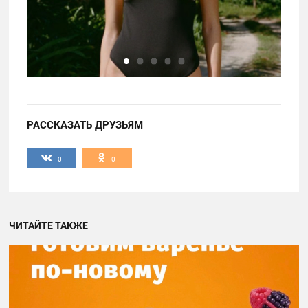
РАССКАЗАТЬ ДРУЗЬЯМ
0
0
ЧИТАЙТЕ ТАКЖЕ