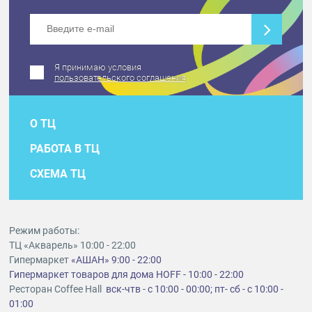
Я принимаю условия
пользовательского соглашения
О ТЦ
РАБОТА В ТЦ
СХЕМА ТЦ
Режим работы:
ТЦ «Акварель» 10:00 - 22:00
Гипермаркет
«АШАН» 9:00 - 22:00
Гипермаркет товаров для дома HOFF - 10:00 - 22:00
Ресторан Coffee Hall
вск-чтв - с 10:00 - 00:00; пт- сб - с 10:00 -
01:00