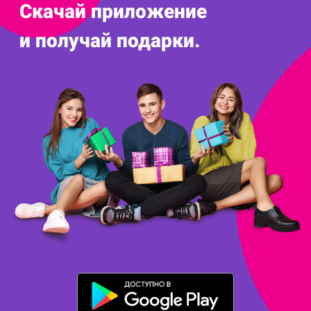
Скачай приложение
и получай подарки.