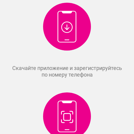
Скачайте приложение и зарегистрируйтесь
по номеру телефона