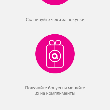
Сканируйте чеки за покупки
Получайте бонусы и меняйте
их на комплименты